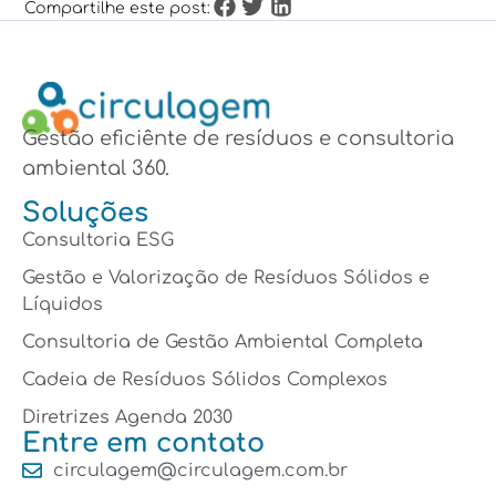
Compartilhe este post:
Gestão eficiênte de resíduos e consultoria
ambiental 360.
Soluções
Consultoria ESG
Gestão e Valorização de Resíduos Sólidos e
Líquidos
Consultoria de Gestão Ambiental Completa
Cadeia de Resíduos Sólidos Complexos
Diretrizes Agenda 2030
Entre em contato
circulagem@circulagem.com.br