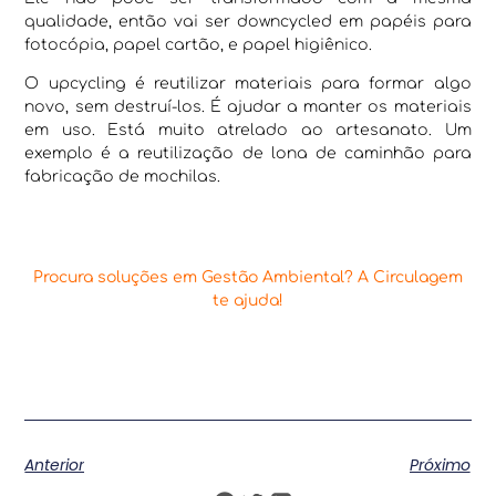
qualidade, então vai ser downcycled em papéis para
fotocópia, papel cartão, e papel higiênico.
O upcycling é reutilizar materiais para formar algo
novo, sem destruí-los. É ajudar a manter os materiais
em uso. Está muito atrelado ao artesanato. Um
exemplo é a reutilização de lona de caminhão para
fabricação de mochilas.
Procura soluções em Gestão Ambiental? A Circulagem
te ajuda!
Anterior
Próximo