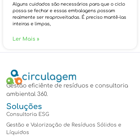
Alguns cuidados são necessários para que o ciclo
possa se fechar e essas embalagens possam
realmente ser reaproveitadas. É preciso mantê-las
inteiras e limpas,
Ler Mais »
Gestão eficiênte de resíduos e consultoria
ambiental 360.
Soluções
Consultoria ESG
Gestão e Valorização de Resíduos Sólidos e
Líquidos