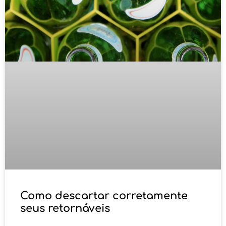
Como descartar corretamente
seus retornáveis