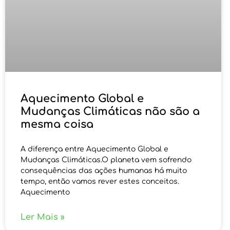
Aquecimento Global e
Mudanças Climáticas não são a
mesma coisa
A diferença entre Aquecimento Global e
Mudanças Climáticas.O planeta vem sofrendo
consequências das ações humanas há muito
tempo, então vamos rever estes conceitos.
Aquecimento
Ler Mais »