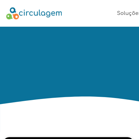
Soluçõe