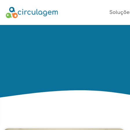
Soluçõe