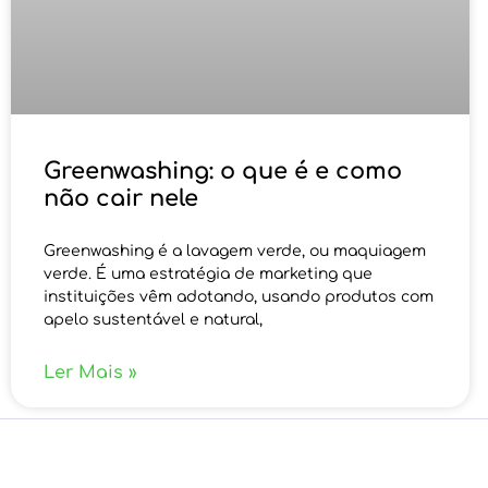
Greenwashing: o que é e como
não cair nele
Greenwashing é a lavagem verde, ou maquiagem
verde. É uma estratégia de marketing que
instituições vêm adotando, usando produtos com
apelo sustentável e natural,
Ler Mais »